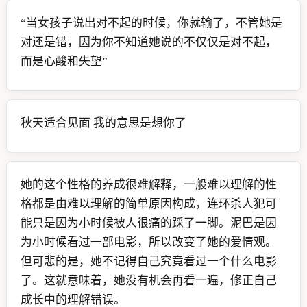
“当女孩子说出对不起的时候，你就输了，不管她是
对还是错，因为你不知道她说的不仅仅是对不起，
而是心酸和失望”
秋天适合见面 我的意思是想你了
她的这个性格的养成很难解释，一般难以理解的性
格都是由难以理解的简单原因构成，连环杀人犯可
能只是因为小时候被人很痛的踩了一脚。泥巴是因
为小时候看过一部电影，所以改变了她的爱情观。
但可悲的是，她不记得自己究竟看过一个什么电影
了。这就意味着，她没有机会再看一遍，修正自己
成长中的理解错误。