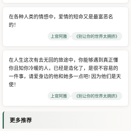
在各种人类的情感中，爱情的短命又是最富恶名
的！
上官阿雅
·
《别让你的世界太拥挤》
在人生这次有去无回的旅途中，你能够遇到真正懂
你且知你冷暖的人，已经是造化了，是很不容易的
一件事，请爱身边的他和她多一点吧! 因为他们是天
使！
上官阿雅
·
《别让你的世界太拥挤》
更多推荐