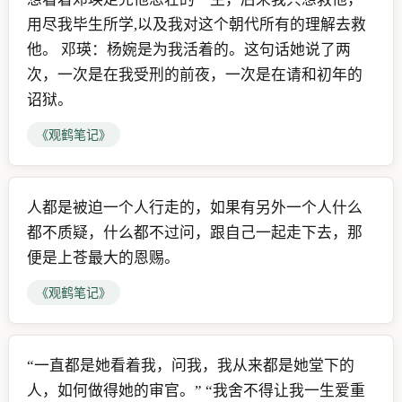
用尽我毕生所学,以及我对这个朝代所有的理解去救
他。 邓瑛：杨婉是为我活着的。这句话她说了两
次，一次是在我受刑的前夜，一次是在请和初年的
诏狱。
《观鹤笔记》
人都是被迫一个人行走的，如果有另外一个人什么
都不质疑，什么都不过问，跟自己一起走下去，那
便是上苍最大的恩赐。
《观鹤笔记》
“一直都是她看着我，问我，我从来都是她堂下的
人，如何做得她的审官。” “我舍不得让我一生爱重