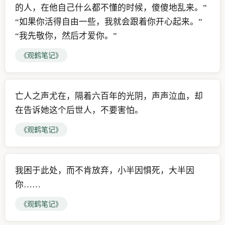
的人，在他自己什么都不懂的时候，傻傻地乱来。”
“如果你活得自由一些，我就会跟着你开心起来。”
“我先敬你，然后才爱你。”
《观鹤笔记》
亡人之声尤在，隔着六百年的光阴，声声泣血，却
在告诉她这个后世人，不要害怕。
《观鹤笔记》
我困于此处，而不肯放弃，小半因惧死，大半因
你……
《观鹤笔记》