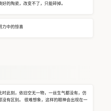
烧好的陶瓷，改变不了，只能碎掉。
努力中的惊喜
此时此刻，依旧空无一物，一丝生气都没有，仿
都没有区别。 很难想象，这样的眼神会出现在一