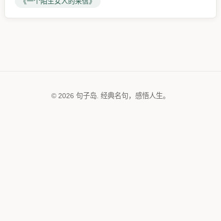
《一个陌生女人的来信》
© 2026 句子岛. 经典名句，感悟人生。